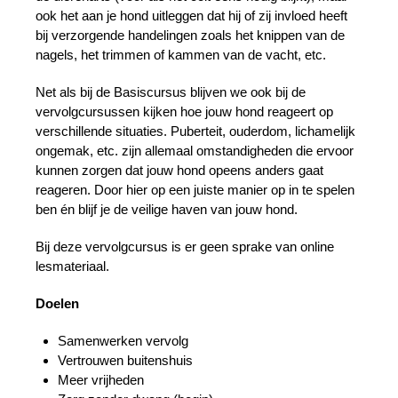
ook het aan je hond uitleggen dat hij of zij invloed heeft
bij verzorgende handelingen zoals het knippen van de
nagels, het trimmen of kammen van de vacht, etc.
Net als bij de Basiscursus blijven we ook bij de
vervolgcursussen kijken hoe jouw hond reageert op
verschillende situaties. Puberteit, ouderdom, lichamelijk
ongemak, etc. zijn allemaal omstandigheden die ervoor
kunnen zorgen dat jouw hond opeens anders gaat
reageren. Door hier op een juiste manier op in te spelen
ben én blijf je de veilige haven van jouw hond.
Bij deze vervolgcursus is er geen sprake van online
lesmateriaal.
Doelen
Samenwerken vervolg
Vertrouwen buitenshuis
Meer vrijheden