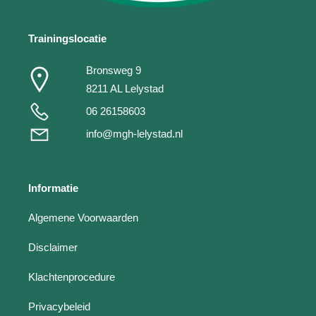
Trainingslocatie
Bronsweg 9
8211 AL Lelystad
06 26158603
info@mgh-lelystad.nl
Informatie
Algemene Voorwaarden
Disclaimer
Klachtenprocedure
Privacybeleid