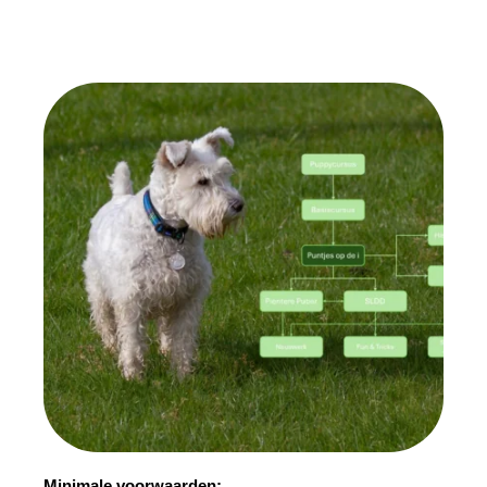
Minimale voorwaarden: