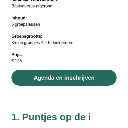
Basiscursus afgerond
Inhoud:
6 groepslessen
Groepsgrootte:
Kleine groepjes 4 – 6 deelnemers
Prijs:
€ 125
Agenda en inschrijven
1. Puntjes op de i