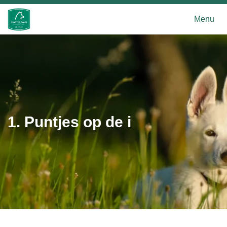
Menu
1. Puntjes op de i