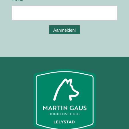
Aanmelden!