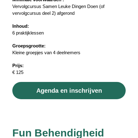
Vervolgcursus Samen Leuke Dingen Doen (of
vervolgcursus deel 2) afgerond
Inhoud:
6 praktijklessen
Groepsgrootte:
Kleine groepjes van 4 deelnemers
Prijs:
€ 125
Agenda en inschrijven
Fun Behendigheid