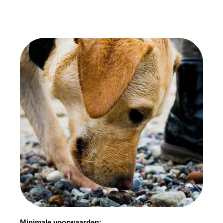
Minimale voorwaarden: