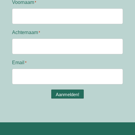
Voornaam
Achternaam
Email
Aanmelden!