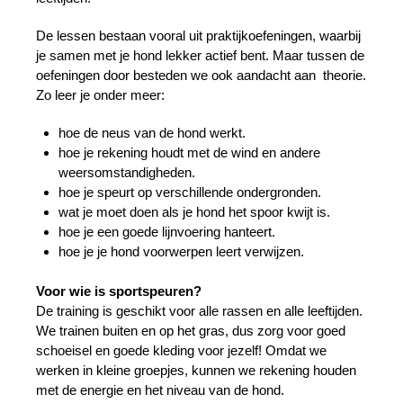
De lessen bestaan vooral uit praktijkoefeningen, waarbij
je samen met je hond lekker actief bent. Maar tussen de
oefeningen door besteden we ook aandacht aan theorie.
Zo leer je onder meer:
hoe de neus van de hond werkt.
hoe je rekening houdt met de wind en andere
weersomstandigheden.
hoe je speurt op verschillende ondergronden.
wat je moet doen als je hond het spoor kwijt is.
hoe je een goede lijnvoering hanteert.
hoe je je hond voorwerpen leert verwijzen.
Voor wie is sportspeuren?
De training is geschikt voor alle rassen en alle leeftijden.
We trainen buiten en op het gras, dus zorg voor goed
schoeisel en goede kleding voor jezelf! Omdat we
werken in kleine groepjes, kunnen we rekening houden
met de energie en het niveau van de hond.