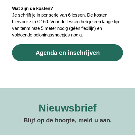
Wat zijn de kosten?
Je schrijft je in per serie van 6 lessen. De kosten
hiervoor zijn € 160. Voor de lessen heb je een lange lijn
van tenminste 5 meter nodig (géén flexilijn) en
voldoende beloningssnoepjes nodig.
Agenda en inschrijven
Nieuwsbrief
Blijf op de hoogte, meld u aan.