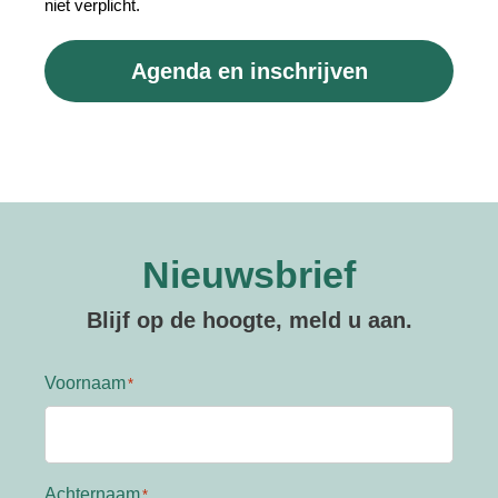
niet verplicht.
Agenda en inschrijven
Nieuwsbrief
Blijf op de hoogte, meld u aan.
Voornaam
Achternaam