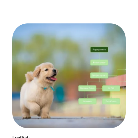
Leeftijd: