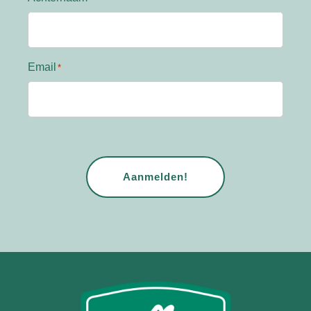
Email
CAPTCHA