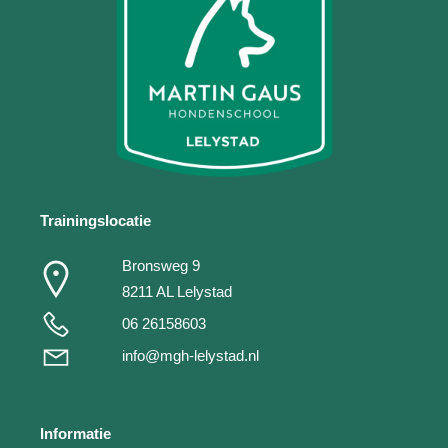
Trainingslocatie
Bronsweg 9
8211 AL Lelystad
06 26158603
info@mgh-lelystad.nl
Informatie