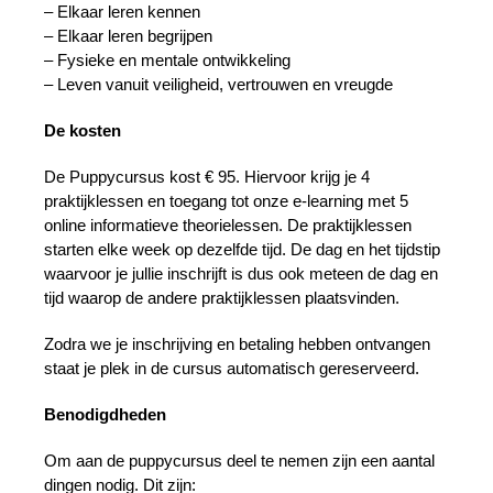
– Elkaar leren kennen
– Elkaar leren begrijpen
– Fysieke en mentale ontwikkeling
– Leven vanuit veiligheid, vertrouwen en vreugde
De kosten
De Puppycursus kost € 95. Hiervoor krijg je 4
praktijklessen en toegang tot onze e-learning met 5
online informatieve theorielessen. De praktijklessen
starten elke week op dezelfde tijd. De dag en het tijdstip
waarvoor je jullie inschrijft is dus ook meteen de dag en
tijd waarop de andere praktijklessen plaatsvinden.
Zodra we je inschrijving en betaling hebben ontvangen
staat je plek in de cursus automatisch gereserveerd.
Benodigdheden
Om aan de puppycursus deel te nemen zijn een aantal
dingen nodig. Dit zijn: