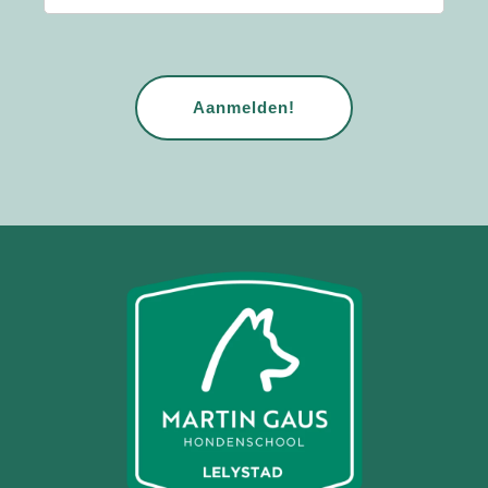
CAPTCHA