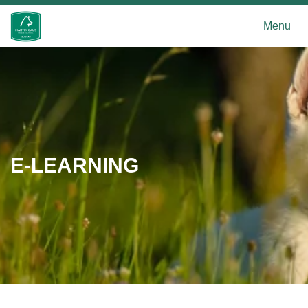
Menu
E-LEARNING