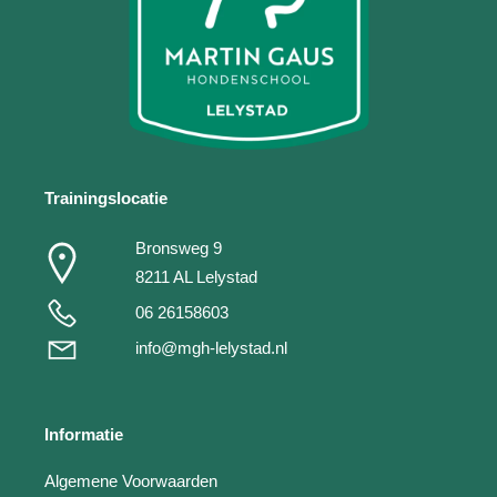
Trainingslocatie
Bronsweg 9
8211 AL Lelystad
06 26158603
info@mgh-lelystad.nl
Informatie
Algemene Voorwaarden