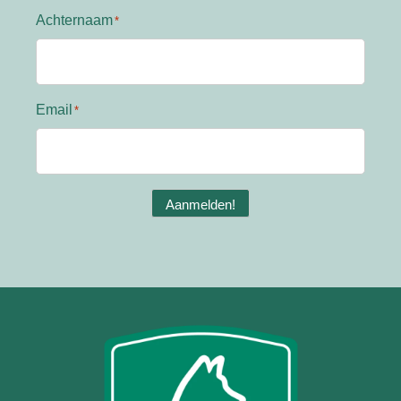
Achternaam
Email
Aanmelden!