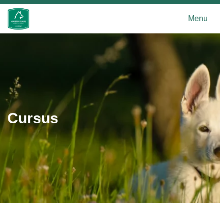
Menu
Cursus