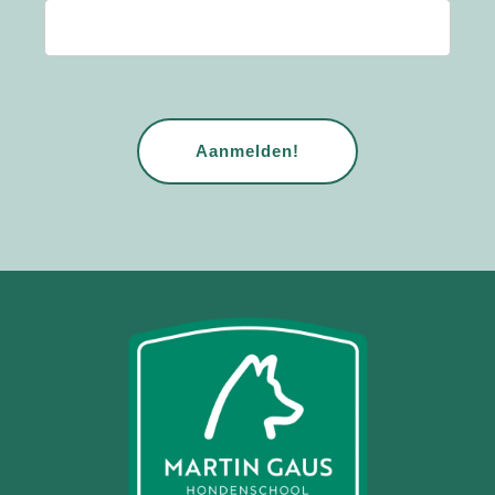
CAPTCHA