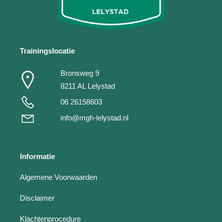
Trainingslocatie
Bronsweg 9
8211 AL Lelystad
06 26158603
info@mgh-lelystad.nl
Informatie
Algemene Voorwaarden
Disclaimer
Klachtenprocedure