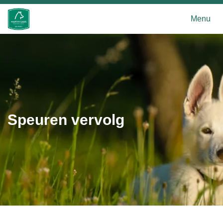
Menu
Speuren vervolg