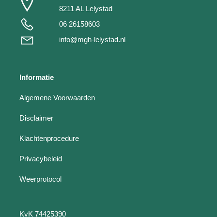
8211 AL Lelystad
06 26158603
info@mgh-lelystad.nl
Informatie
Algemene Voorwaarden
Disclaimer
Klachtenprocedure
Privacybeleid
Weerprotocol
KvK 74425390