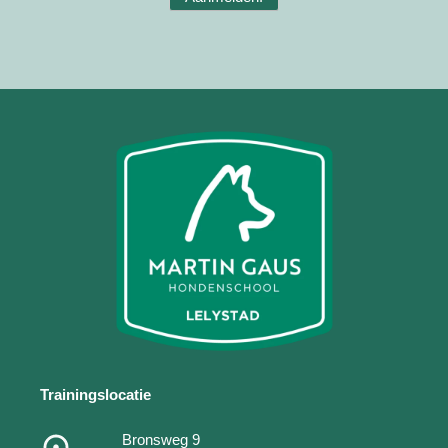
Trainingslocatie
Bronsweg 9