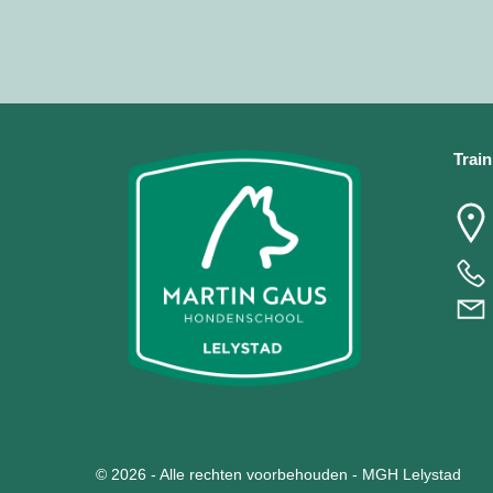
Train
© 2026 - Alle rechten voorbehouden - MGH Lelystad