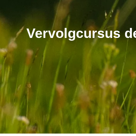
Vervolgcursus de