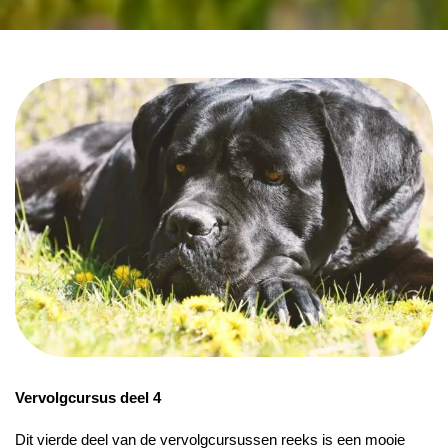
Vervolgcursus deel 4
Dit vierde deel van de vervolgcursussen reeks is een mooie