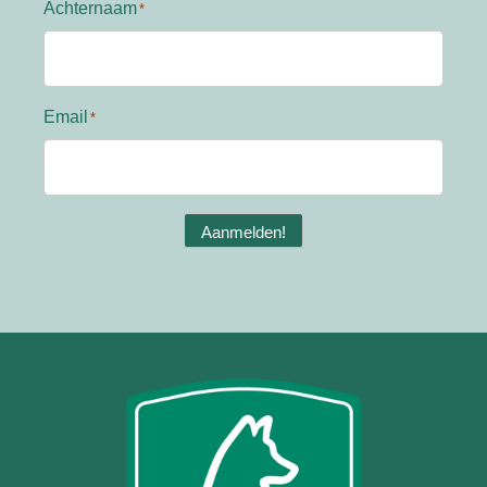
Achternaam
Email
Aanmelden!